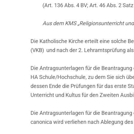
(Art. 136 Abs. 4 BV; Art. 46 Abs. 2 Sat
Aus dem KMS „Religionsunterricht und
Die Katholische Kirche erteilt eine solche 
(VKB) und nach der 2. Lehramtsprüfung als
Die Antragsunterlagen für die Beantragung 
HA Schule/Hochschule, zu dem Sie sich übe
dessen Ende die Prüfungen für das erste S
Unterricht und Kultus für den Zweiten Aus
Die Antragsunterlagen für die Beantragung
canonica wird verliehen nach Ablegung de