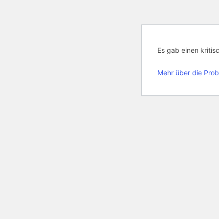
Es gab einen kritis
Mehr über die Prob